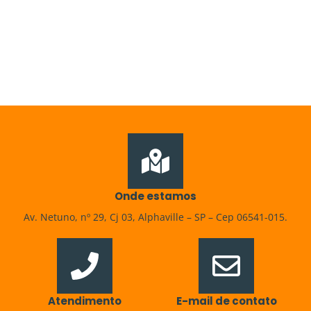
Onde estamos
Av. Netuno, nº 29, Cj 03, Alphaville – SP – Cep 06541-015.
Atendimento
E-mail de contato