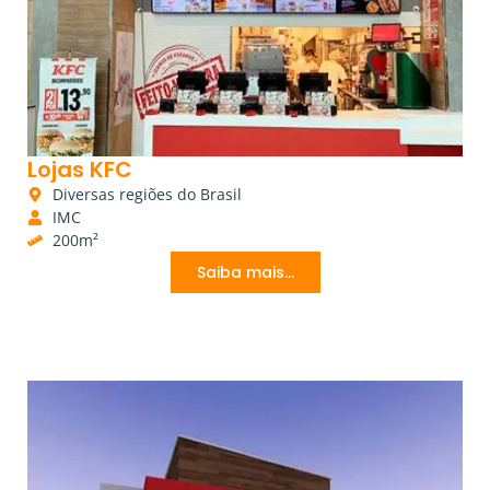
Lojas KFC
Diversas regiões do Brasil
IMC
200m²
Saiba mais...